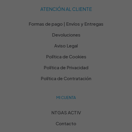
ATENCIÓN AL CLIENTE
Formas de pago | Envíos y Entregas
Devoluciones
Aviso Legal
Política de Cookies
Política de Privacidad
Política de Contratación
MI CUENTA
NTGAS ACTIV
Contacto