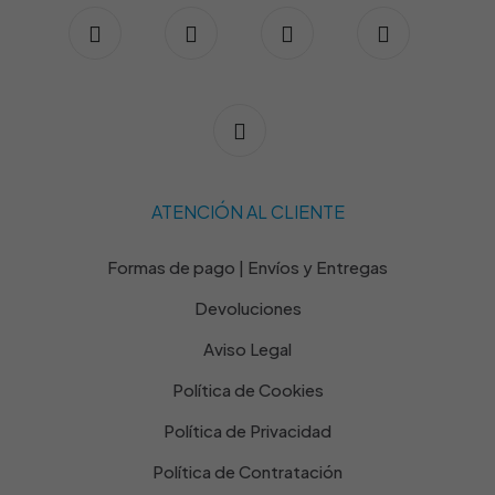
ATENCIÓN AL CLIENTE
Formas de pago | Envíos y Entregas
Devoluciones
Aviso Legal
Política de Cookies
Política de Privacidad
Política de Contratación