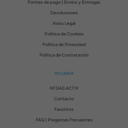
Formas de pago | Envíos y Entregas
Devoluciones
Aviso Legal
Política de Cookies
Política de Privacidad
Política de Contratación
MI CUENTA
NTGAS ACTIV
Contacto
Favoritos
FAQ | Preguntas Frecuentes