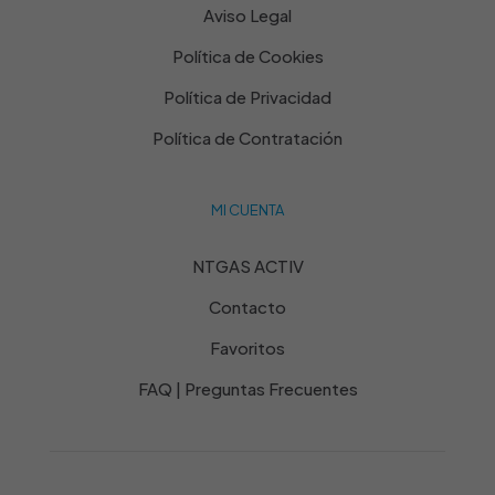
Aviso Legal
Política de Cookies
Política de Privacidad
Política de Contratación
MI CUENTA
NTGAS ACTIV
Contacto
Favoritos
FAQ | Preguntas Frecuentes