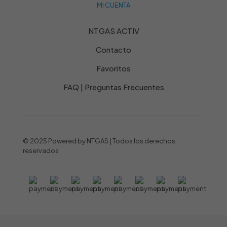
MI CUENTA
NTGAS ACTIV
Contacto
Favoritos
FAQ | Preguntas Frecuentes
© 2025 Powered by NTGAS | Todos los derechos
reservados