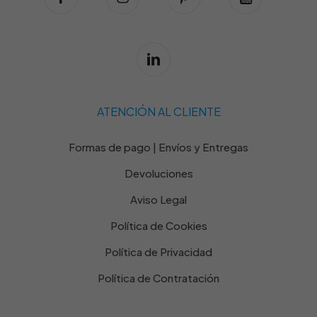
ATENCIÓN AL CLIENTE
Formas de pago | Envíos y Entregas
Devoluciones
Aviso Legal
Política de Cookies
Política de Privacidad
Política de Contratación