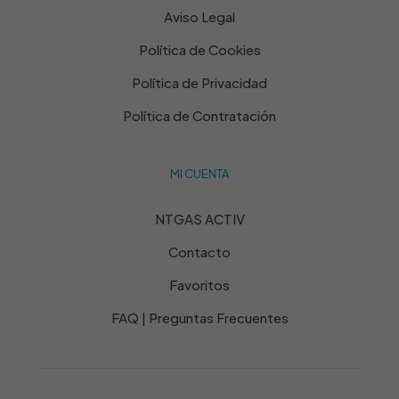
Aviso Legal
Política de Cookies
Política de Privacidad
Política de Contratación
MI CUENTA
NTGAS ACTIV
Contacto
Favoritos
FAQ | Preguntas Frecuentes