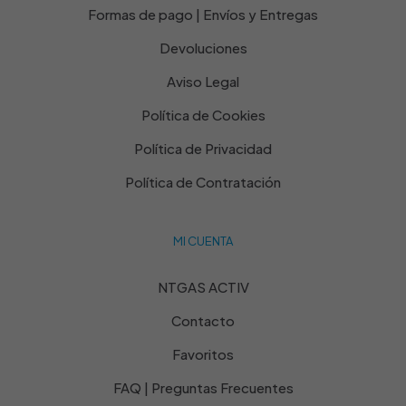
Formas de pago | Envíos y Entregas
Devoluciones
Aviso Legal
Política de Cookies
Política de Privacidad
Política de Contratación
MI CUENTA
NTGAS ACTIV
Contacto
Favoritos
FAQ | Preguntas Frecuentes